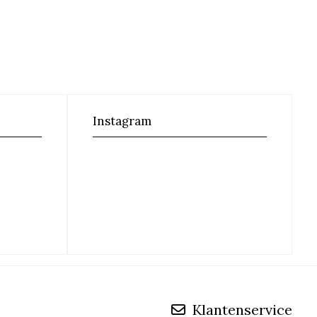
Instagram
Klantenservice