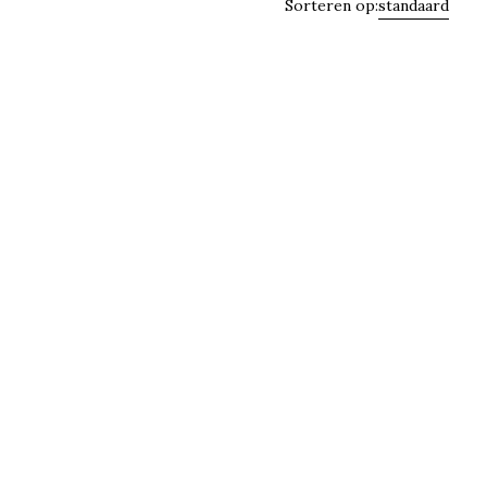
Sorteren op:
standaard