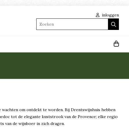
inloggen
Zoeken
 die wachten om ontdekt te worden. Bij Drentswijnhuis hebben
uedoc tot de elegante kuststrook van de Provence; elke regio
ots van de wijnboer in zich dragen.