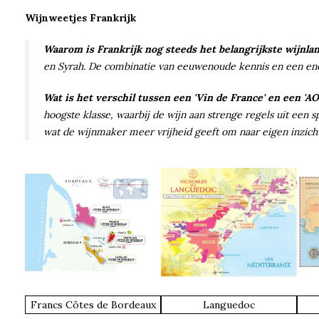
Wijnweetjes Frankrijk
Waarom is Frankrijk nog steeds het belangrijkste wijnla
en Syrah. De combinatie van eeuwenoude kennis en een enorm
Wat is het verschil tussen een 'Vin de France' en een 'AO
hoogste klasse, waarbij de wijn aan strenge regels uit een 
wat de wijnmaker meer vrijheid geeft om naar eigen inzich
Francs Côtes de Bordeaux
Languedoc