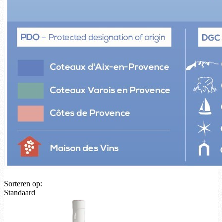
Sorteren op:
Standaard