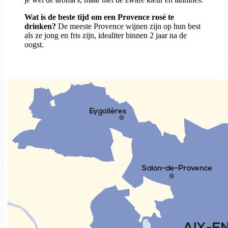
Wat is de beste tijd om een Provence rosé te
drinken?
De meeste Provence wijnen zijn op hun best
als ze jong en fris zijn, idealiter binnen 2 jaar na de
oogst.