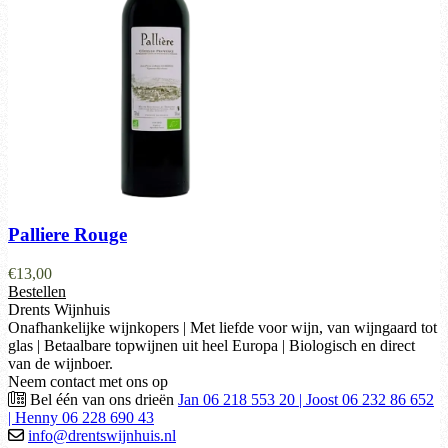
Palliere Rouge
€
13,00
Bestellen
Drents Wijnhuis
Onafhankelijke wijnkopers | Met liefde voor wijn, van wijngaard tot
glas | Betaalbare topwijnen uit heel Europa | Biologisch en direct
van de wijnboer.
Neem contact met ons op
Bel één van ons drieën
Jan 06 218 553 20 | Joost 06 232 86 652
| Henny 06 228 690 43
info@drentswijnhuis.nl