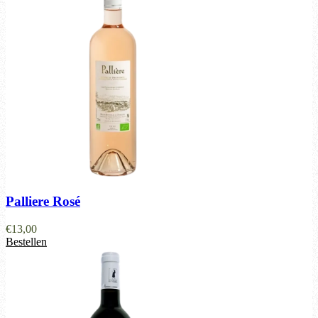
Palliere Rosé
€
13,00
Bestellen