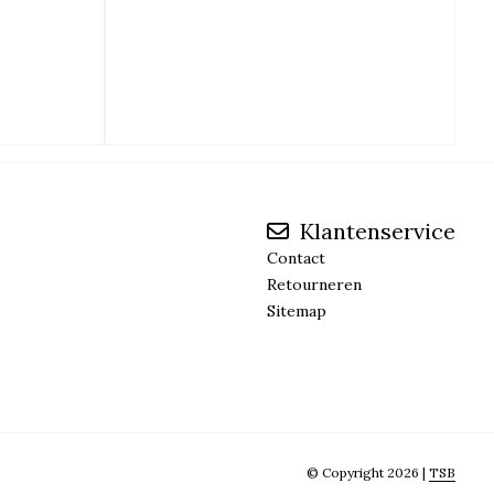
Klantenservice
Contact
Retourneren
Sitemap
© Copyright 2026 |
TSB