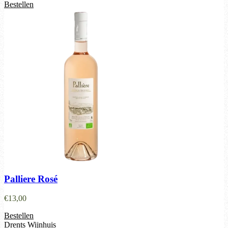
Bestellen
Palliere Rosé
€
13,00
Bestellen
Drents Wijnhuis