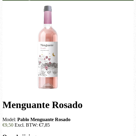
Menguante Rosado
Model:
Pablo Menguante Rosado
€9,50
Excl. BTW:
€7,85