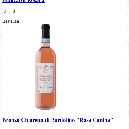
Biancardi Rosalia
€
11,50
Bestellen
Bronzo Chiaretto di Bardolino "Rosa Canina"