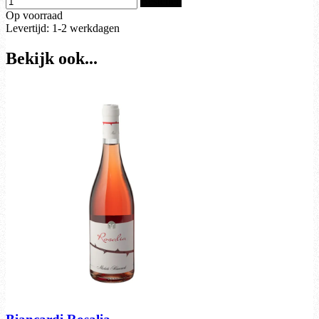
Bestellen
Op voorraad
Levertijd: 1-2 werkdagen
Bekijk ook...