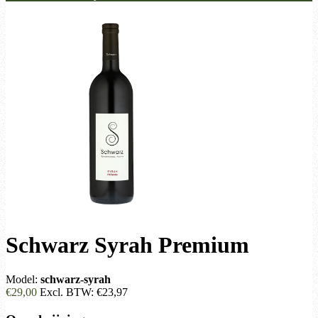
Schwarz Syrah Premium
Model:
schwarz-syrah
€29,00
Excl. BTW:
€23,97