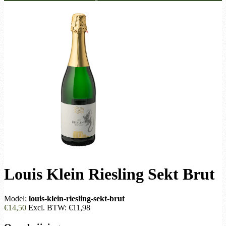
Louis Klein Riesling Sekt Brut
Model:
louis-klein-riesling-sekt-brut
€14,50
Excl. BTW:
€11,98