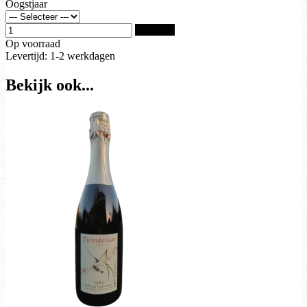
Oogstjaar
Bestellen
Op voorraad
Levertijd: 1-2 werkdagen
Bekijk ook...