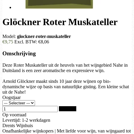
Glöckner Roter Muskateller
Model:
glockner-roter-muskateller
€9,75
Excl. BTW:
€8,06
Omschrijving
Deze Roter Muskateller uit de heuvels van het wijngebied Nahe in
Duitsland is een zeer aromatische en expressieve wijn.
Arnold Glöckner maakt sinds 10 jaar deze wijnen op bio-
dynamische wijze op basis van natuurlijke gisting. Een kleine schat
uit de Nahe!
Oogstjaar
Bestellen
Op voorraad
Levertijd: 1-2 werkdagen
Drents Wijnhuis
Onafhankelijke wijnkopers | Met liefde voor wijn, van wijngaard tot