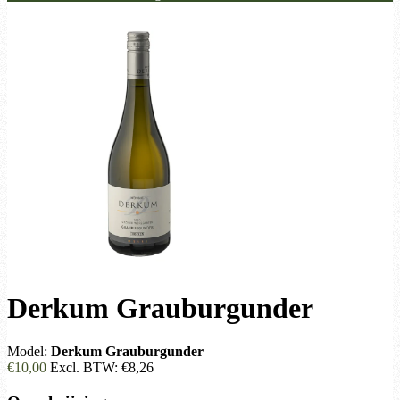
Derkum Grauburgunder
Model:
Derkum Grauburgunder
€10,00
Excl. BTW:
€8,26