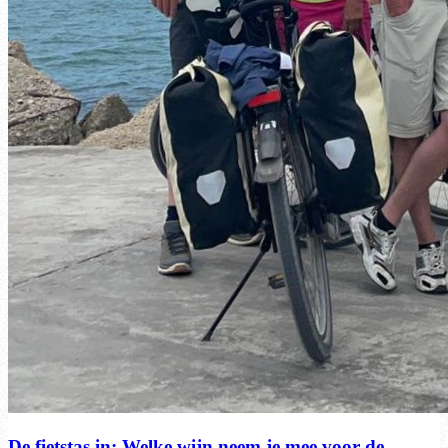
De fietstas in: Welke wijn neem je mee voor de