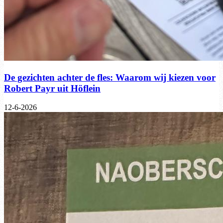
De gezichten achter de fles: Waarom wij kiezen voor
Robert Payr uit Höflein
12-6-2026